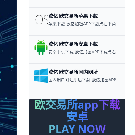
欧亿 欧交易所苹果下载
苹果下载 欧亿加密APP下载点右下角【APP下载】联系客服 每日更新可用链接
欧亿 欧交易所安卓下载
安卓手机下载 欧亿加密APP下载点右下角【APP下载】联系客服 每日更新可用链接
欧亿 欧交易所国内网址
国内用户可注册后下载 欧亿加密APP下载点右下角【APP下载】联系客服 每日更新可用链接
欧交易所app下载
安卓
PLAY NOW