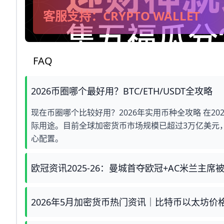
客服支持：CRYPTO WALLET
FAQ
2026币圈哪个最好用？BTC/ETH/USDT全攻略
现在币圈哪个比较好用？2026年实用币种全攻略 在2
际用途。目前全球加密货币市场规模已超过3万亿美元，比
心配置。
欧冠资讯2025-26：曼城首夺欧冠+AC米兰主席
2026年5月加密货币热门资讯｜比特币以太坊价