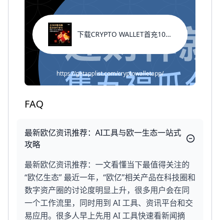
下载CRYPTO WALLET首充100%返现
https://getapplist.com/cryptowalletapp/
FAQ
最新欧亿资讯推荐：AI工具与欧一生态一站式
攻略
最新欧亿资讯推荐：一文看懂当下最值得关注的
“欧亿生态” 最近一年，“欧亿”相关产品在科技圈和
数字资产圈的讨论度明显上升，很多用户会在同
一个工作流里，同时用到 AI 工具、资讯平台和交
易应用。很多人早上先用 AI 工具快速看新闻摘