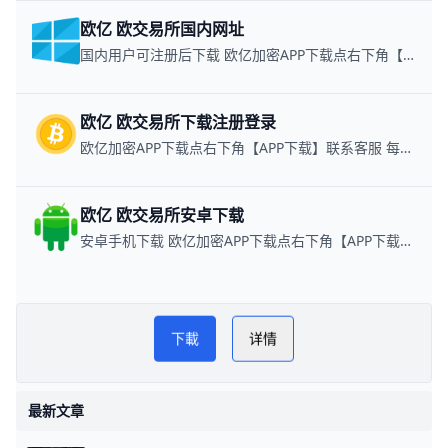
欧亿 欧交易所国内网址
国内用户可注册后下载 欧亿加密APP下载点右下角【APP下载】联系客服 每日更新可用链接
欧亿 欧交易所下载注册登录
欧亿加密APP下载点右下角【APP下载】联系客服 每日更新可用链接
欧亿 欧交易所安卓下载
安卓手机下载 欧亿加密APP下载点右下角【APP下载】联系客服 每日更新可用链接
欧交易所app下载安卓
PLAY
下載
详情
NOW
欧交易所安卓版
最新文章