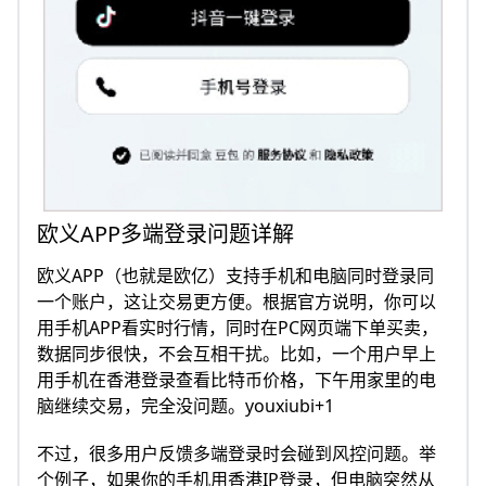
欧义APP多端登录问题详解
欧义APP（也就是欧亿）支持手机和电脑同时登录同
一个账户，这让交易更方便。根据官方说明，你可以
用手机APP看实时行情，同时在PC网页端下单买卖，
数据同步很快，不会互相干扰。比如，一个用户早上
用手机在香港登录查看比特币价格，下午用家里的电
脑继续交易，完全没问题。youxiubi+1
不过，很多用户反馈多端登录时会碰到风控问题。举
个例子，如果你的手机用香港IP登录，但电脑突然从